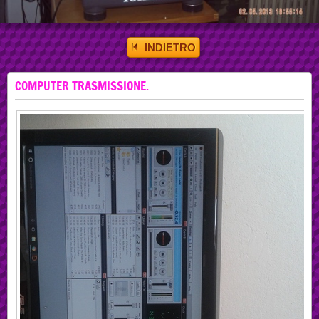
INDIETRO
COMPUTER TRASMISSIONE.