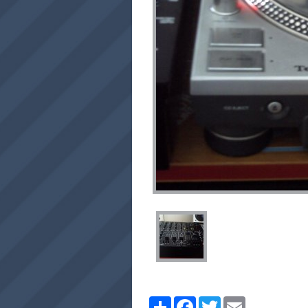
Share
Facebook
Twitter
Email