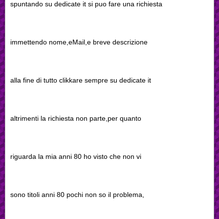
spuntando su dedicate it si puo fare una richiesta
immettendo nome,eMail,e breve descrizione
alla fine di tutto clikkare sempre su dedicate it
altrimenti la richiesta non parte,per quanto
riguarda la mia anni 80 ho visto che non vi
sono titoli anni 80 pochi non so il problema,