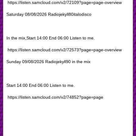
https://listen.samcloud.com/v2/72109?page=page-overview
Saturday 08/08/2026 Radiojekyll80italodisco
In the mix,Start 14:00 End 06:00 Listen to me.
https://listen.samcloud.com/v2/72573?page=page-overview
Sunday 09/08/2026 Radiojekyll90 in the mix
Start 14:00 End 06:00 Listen to me.
https://listen.samcloud.com/v2/74852?page=page