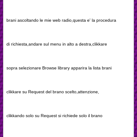
brani ascoltando le mie web radio,questa e' la procedura
di richiesta,andare sul menu in alto a destra,clikkare
sopra selezionare Browse library apparira la lista brani
clikkare su Request del brano scelto,attenzione,
clikkando solo su Request si richiede solo il brano