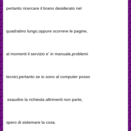
pertanto ricercare il brano desiderato nel
quadratino lungo,oppure scorrere le pagine,
al momenti il servizio e' in manuale,problemi
tecnici,pertanto se io sono al computer posso
esaudire la richiesta altrimenti non parte,
spero di sistemare la cosa.