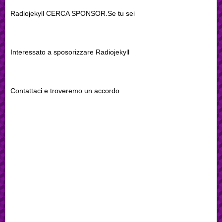
Radiojekyll CERCA SPONSOR.Se tu sei
Interessato a sposorizzare Radiojekyll
Contattaci e troveremo un accordo